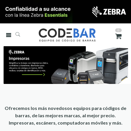
0
Ofrecemos los más novedosos equipos para códigos de
barras, de las mejores marcas, al mejor precio.
Impresoras, escáners, computadoras móviles y más.