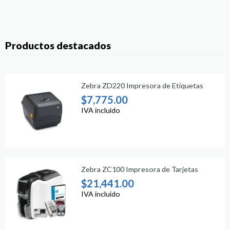
Productos destacados
Zebra ZD220 Impresora de Etiquetas
$
7,775.00
IVA incluido
Zebra ZC100 Impresora de Tarjetas
$
21,441.00
IVA incluido