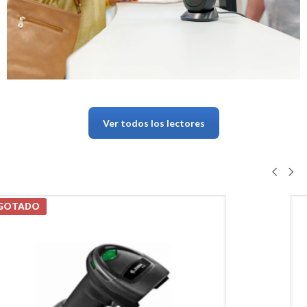
Ver todos los lectores