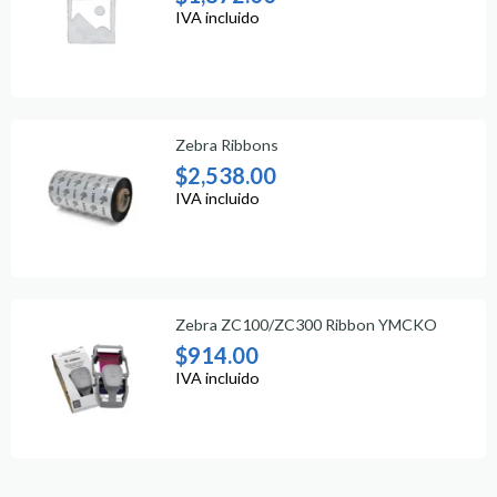
IVA incluido
Zebra Ribbons
$
2,538.00
IVA incluido
Zebra ZC100/ZC300 Ribbon YMCKO
$
914.00
IVA incluido