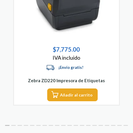
$
7,775.00
IVA incluido
Zebra ZD220 Impresora de Etiquetas
Añadir al carrito