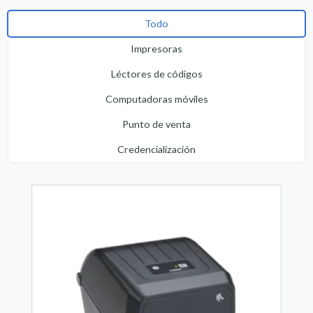
Todo
Impresoras
Léctores de códigos
Computadoras móviles
Punto de venta
Credencialización