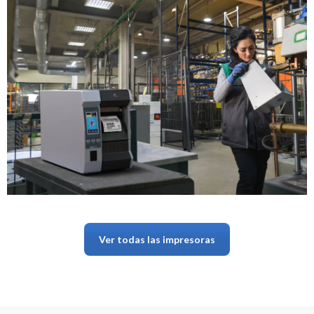
Ver todas las impresoras