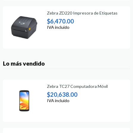
Zebra ZD220 Impresora de Etiquetas
$
6,470.00
IVA incluido
Lo más vendido
Zebra TC27 Computadora Móvil
$
20,638.00
IVA incluido