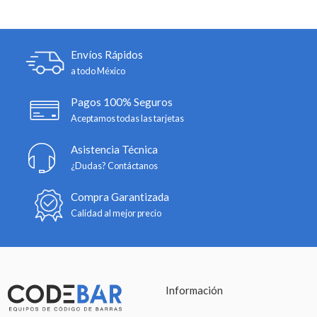
Envíos Rápidos
a todo México
Pagos 100% Seguros
Aceptamos todas las tarjetas
Asistencia Técnica
¿Dudas? Contáctanos
Compra Garantizada
Calidad al mejor precio
Información