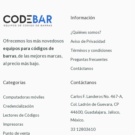
Información
¿Quiénes somos?
Ofrecemos los más novedosos
Aviso de Privacidad
equipos para códigos de
Términos y condiciones
barras
, de las mejores marcas,
Preguntas frecuentes
al precio más bajo.
Contáctanos
Categorías
Contáctanos
Carlos F. Landeros No. 467-A,
Computadoras móviles
Col. Ladrón de Guevara, CP
Credencialización
44600, Guadalajara, Jalisco,
Lectores de Códigos
México.
Impresoras
33 12803610
Punto de venta