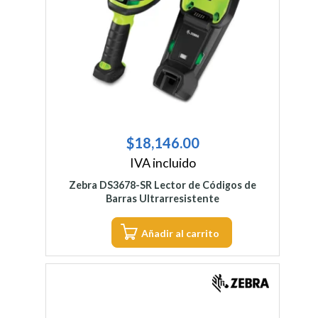
$
18,146.00
IVA incluido
Zebra DS3678-SR Lector de Códigos de
Barras Ultrarresistente
Añadir al carrito