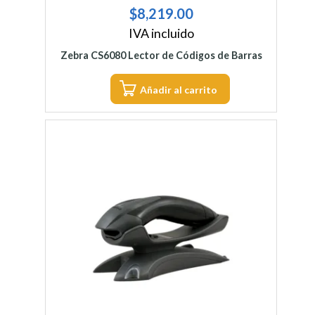
$
8,219.00
IVA incluido
Zebra CS6080 Lector de Códigos de Barras
Añadir al carrito