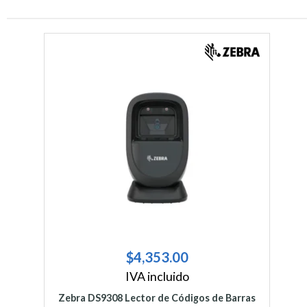
$
4,353.00
IVA incluido
Zebra DS9308 Lector de Códigos de Barras