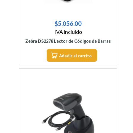
$
5,056.00
IVA incluido
Zebra DS2278 Lector de Códigos de Barras
Añadir al carrito