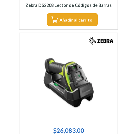
Zebra DS2208 Lector de Códigos de Barras
Añadir al carrito
$
26,083.00