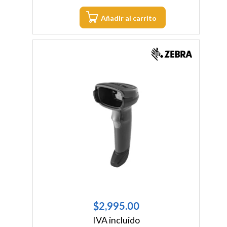
Añadir al carrito
$
2,995.00
IVA incluido