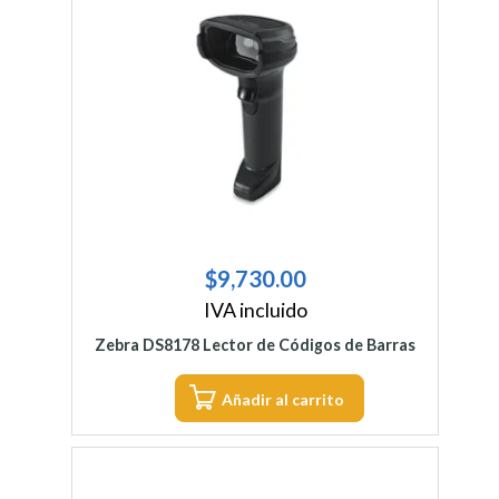
$
9,730.00
IVA incluido
Zebra DS8178 Lector de Códigos de Barras
Añadir al carrito