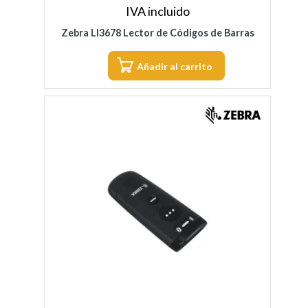
IVA incluido
Zebra LI3678 Lector de Códigos de Barras
Añadir al carrito