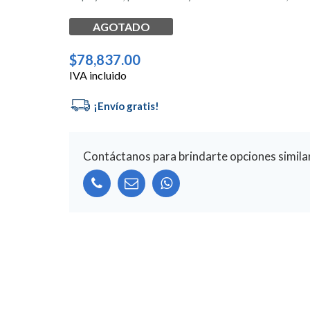
AGOTADO
$
78,837.00
IVA incluido
Contáctanos para brindarte opciones simila
Alternative: