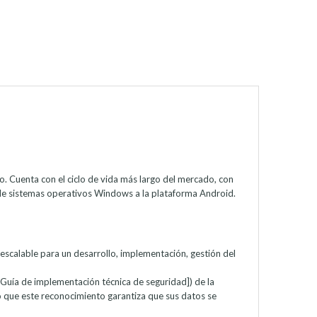
. Cuenta con el ciclo de vida más largo del mercado, con
r de sistemas operativos Windows a la plataforma Android.
escalable para un desarrollo, implementación, gestión del
[Guía de implementación técnica de seguridad]) de la
 que este reconocimiento garantiza que sus datos se