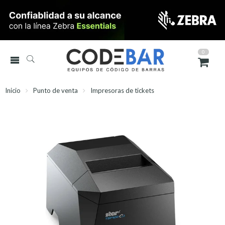
0
Inicio
Punto de venta
Impresoras de tickets