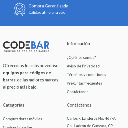
Compra Garantizada
Calidad al mejor precio
Información
¿Quiénes somos?
Ofrecemos los más novedosos
Aviso de Privacidad
equipos para códigos de
Términos y condiciones
barras
, de las mejores marcas,
Preguntas frecuentes
al precio más bajo.
Contáctanos
Categorías
Contáctanos
Carlos F. Landeros No. 467-A,
Computadoras móviles
Col. Ladrón de Guevara, CP
Credencialización