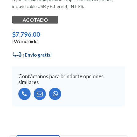
incluye cable USB y Ethernet, INT PS.
AGOTADO
$
7,796.00
IVA incluido
Contáctanos para brindarte opciones
similares
Alternative: