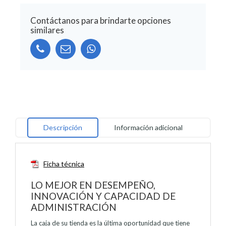
Contáctanos para brindarte opciones
similares
Alternative:
Descripción
Información adicional
Ficha técnica
LO MEJOR EN DESEMPEÑO,
INNOVACIÓN Y CAPACIDAD DE
ADMINISTRACIÓN
La caja de su tienda es la última oportunidad que tiene