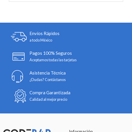
Envíos Rápidos
a todo México
Pagos 100% Seguros
Aceptamos todas las tarjetas
Asistencia Técnica
¿Dudas? Contáctanos
Compra Garantizada
Calidad al mejor precio
Información