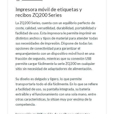
Impresora móvil de etiquetas y
recibos ZQ200 Series
La ZQ200 Series, cuenta con un equilibrio perfecto de
coste, calidad, versatilidad, durabilidad, portabilidad y
facilidad de uso. Esta impresora le permite imprimir en
distintos anchos y tipos de material para atender todas
sus necesidades de impresión. Dispone de todas las
opciones de conectividad para garantizar el
emparejamiento con un dispositivo móvil host en una
fracción de segundo, mientras que su conexión USB
permite cargar fácilmente la serie ZQ200 en cualquier
sitio sin necesidad de adaptadores de alimentación.
Su diseño es delgado y ligero, lo que permite
transportarla todo el día fácilmente. En lo que se refiere
a facilidad de uso, su pantalla integrada, su batería
extraíble y el funcionamiento con una sola mano, entre
otras características, la sitúan muy por encima de la
competencia.