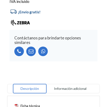
IVA incluido
Contáctanos para brindarte opciones
similares
Alternative:
Descripción
Información adicional
Ficha técnica