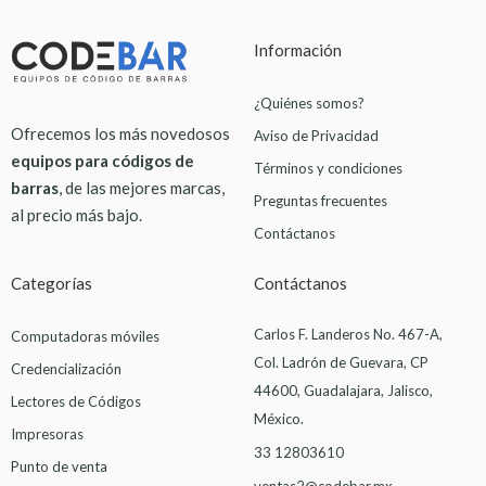
Información
¿Quiénes somos?
Ofrecemos los más novedosos
Aviso de Privacidad
equipos para códigos de
Términos y condiciones
barras
, de las mejores marcas,
Preguntas frecuentes
al precio más bajo.
Contáctanos
Categorías
Contáctanos
Carlos F. Landeros No. 467-A,
Computadoras móviles
Col. Ladrón de Guevara, CP
Credencialización
44600, Guadalajara, Jalisco,
Lectores de Códigos
México.
Impresoras
33 12803610
Punto de venta