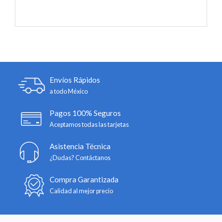
Envíos Rápidos
a todo México
Pagos 100% Seguros
Aceptamos todas las tarjetas
Asistencia Técnica
¿Dudas? Contáctanos
Compra Garantizada
Calidad al mejor precio