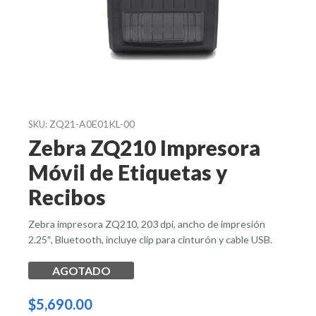
ZQ21-A0E01KL-00
SKU:
Zebra ZQ210 Impresora
Móvil de Etiquetas y
Recibos
Zebra impresora ZQ210, 203 dpi, ancho de impresión
2.25″, Bluetooth, incluye clip para cinturón y cable USB.
AGOTADO
$
5,690.00