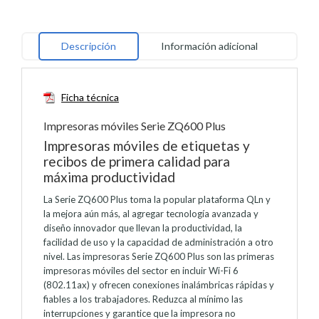
Alternative:
Descripción
Información adicional
Ficha técnica
Impresoras móviles Serie ZQ600 Plus
Impresoras móviles de etiquetas y
recibos de primera calidad para
máxima productividad
La Serie ZQ600 Plus toma la popular plataforma QLn y
la mejora aún más, al agregar tecnología avanzada y
diseño innovador que llevan la productividad, la
facilidad de uso y la capacidad de administración a otro
nivel. Las impresoras Serie ZQ600 Plus son las primeras
impresoras móviles del sector en incluir Wi-Fi 6
(802.11ax) y ofrecen conexiones inalámbricas rápidas y
fiables a los trabajadores. Reduzca al mínimo las
interrupciones y garantice que la impresora no