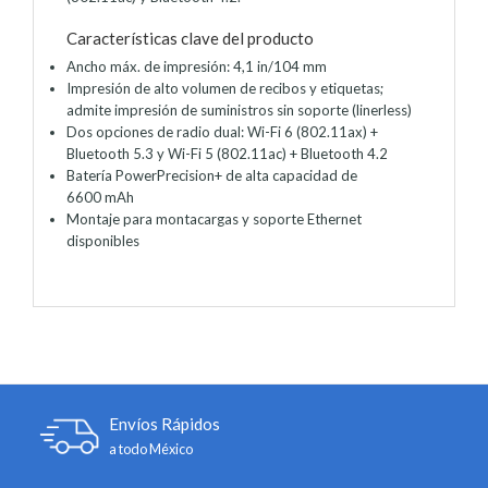
Características clave del producto
Ancho máx. de impresión: 4,1 in/104 mm
Impresión de alto volumen de recibos y etiquetas;
admite impresión de suministros sin soporte (linerless)
Dos opciones de radio dual: Wi-Fi 6 (802.11ax) +
Bluetooth 5.3 y Wi-Fi 5 (802.11ac) + Bluetooth 4.2
Batería PowerPrecision+ de alta capacidad de
6600 mAh
Montaje para montacargas y soporte Ethernet
disponibles
Envíos Rápidos
a todo México