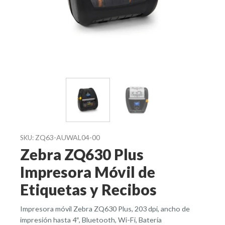
ZQ63-AUWAL04-00
SKU:
Zebra ZQ630 Plus
Impresora Móvil de
Etiquetas y Recibos
Impresora móvil Zebra ZQ630 Plus, 203 dpi, ancho de
impresión hasta 4″, Bluetooth, Wi-Fi, Batería