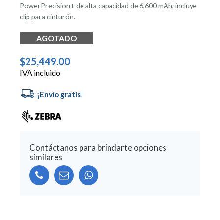
PowerPrecision+ de alta capacidad de 6,600 mAh, incluye
clip para cinturón.
AGOTADO
$
25,449.00
IVA incluido
Contáctanos para brindarte opciones
similares