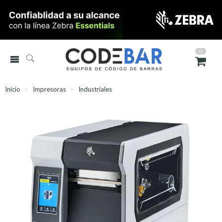
0
Inicio
Impresoras
Industriales