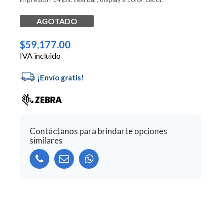
AGOTADO
$
59,177.00
IVA incluido
Contáctanos para brindarte opciones
similares
Alternative: