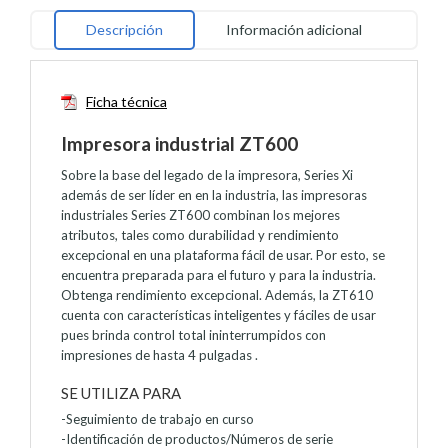
Descripción
Información adicional
Ficha técnica
Impresora industrial ZT600
Sobre la base del legado de la impresora, Series Xi
además de ser líder en en la industria, las impresoras
industriales Series ZT600 combinan los mejores
atributos, tales como durabilidad y rendimiento
excepcional en una plataforma fácil de usar. Por esto, se
encuentra preparada para el futuro y para la industria.
Obtenga rendimiento excepcional. Además, la ZT610
cuenta con características inteligentes y fáciles de usar
pues brinda control total ininterrumpidos con
impresiones de hasta 4 pulgadas .
SE UTILIZA PARA
-Seguimiento de trabajo en curso
-Identificación de productos/Números de serie