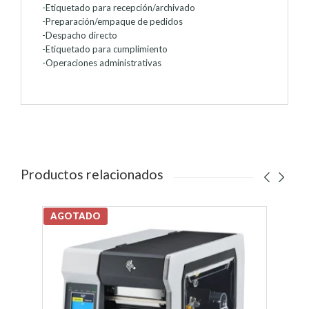
-Etiquetado para recepción/archivado
-Preparación/empaque de pedidos
-Despacho directo
-Etiquetado para cumplimiento
-Operaciones administrativas
Productos relacionados
AGOTADO