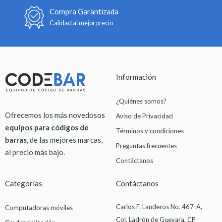
Compra Garantizada
Calidad al mejor precio
Información
¿Quiénes somos?
Ofrecemos los más novedosos
Aviso de Privacidad
equipos para códigos de
Términos y condiciones
barras
, de las mejores marcas,
Preguntas frecuentes
al precio más bajo.
Contáctanos
Categorías
Contáctanos
Carlos F. Landeros No. 467-A,
Computadoras móviles
Col. Ladrón de Guevara, CP