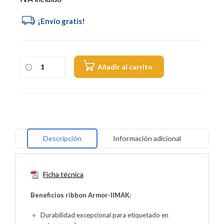
Alternative:
Añadir al carrito
Descripción
Información adicional
Ficha técnica
Beneficios ribbon Armor-IIMAK:
Durabilidad excepcional para etiquetado en