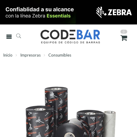
0
Inicio
Impresoras
Consumibles